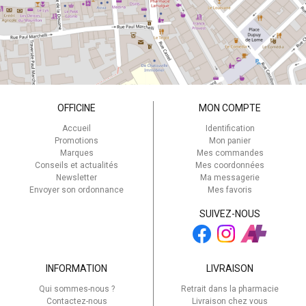
OFFICINE
MON COMPTE
Accueil
Identification
Promotions
Mon panier
Marques
Mes commandes
Conseils et actualités
Mes coordonnées
Newsletter
Ma messagerie
Envoyer son ordonnance
Mes favoris
SUIVEZ-NOUS
INFORMATION
LIVRAISON
Qui sommes-nous ?
Retrait dans la pharmacie
Contactez-nous
Livraison chez vous