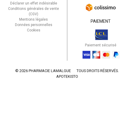
Déclarer un effet indésirable
Conditions générales de vente
(CGV)
Mentions légales
PAIEMENT
Données personnelles
Cookies
Paiement sécurisé
© 2026 PHARMACIE LAMALGUE
TOUS DROITS RÉSERVÉS.
APOTEKISTO