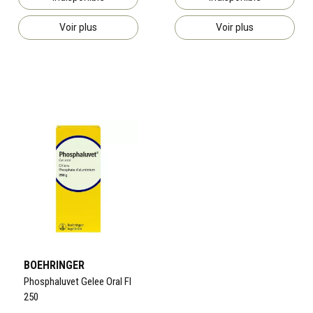
Voir plus
Voir plus
BOEHRINGER
Phosphaluvet Gelee Oral Fl
250