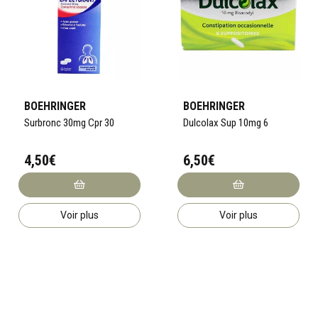
BOEHRINGER
BOEHRINGER
Surbronc 30mg Cpr 30
Dulcolax Sup 10mg 6
4,50€
6,50€
Voir plus
Voir plus