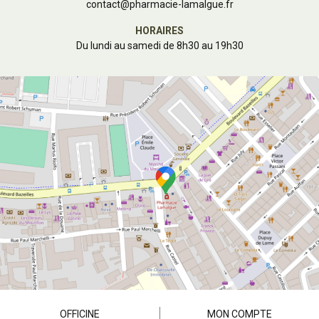
contact
@
pharmacie-lamalgue.fr
HORAIRES
Du lundi au samedi de 8h30 au 19h30
OFFICINE
MON COMPTE