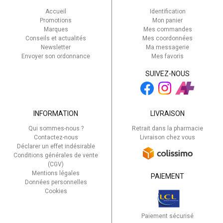
Accueil
Identification
Promotions
Mon panier
Marques
Mes commandes
Conseils et actualités
Mes coordonnées
Newsletter
Ma messagerie
Envoyer son ordonnance
Mes favoris
SUIVEZ-NOUS
INFORMATION
LIVRAISON
Qui sommes-nous ?
Retrait dans la pharmacie
Contactez-nous
Livraison chez vous
Déclarer un effet indésirable
Conditions générales de vente
(CGV)
Mentions légales
PAIEMENT
Données personnelles
Cookies
Paiement sécurisé