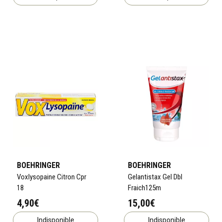
BOEHRINGER
BOEHRINGER
Voxlysopaine Citron Cpr
Gelantistax Gel Dbl
18
Fraich125m
4,90€
15,00€
Indisponible
Indisponible