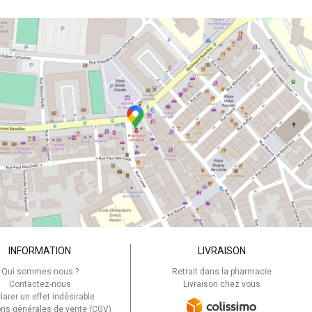
INFORMATION
LIVRAISON
Qui sommes-nous ?
Retrait dans la pharmacie
Contactez-nous
Livraison chez vous
larer un effet indésirable
ons générales de vente (CGV)