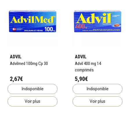
ADVIL
ADVIL
Advilmed 100mg Cp 30
Advil 400 mg 14
comprimés
2,67€
5,90€
Indisponible
Indisponible
Voir plus
Voir plus