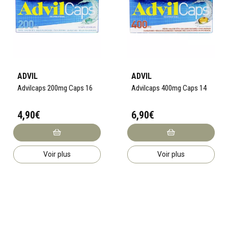
ADVIL
ADVIL
Advilcaps 200mg Caps 16
Advilcaps 400mg Caps 14
4,90€
6,90€
Voir plus
Voir plus