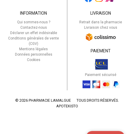
INFORMATION
LIVRAISON
Qui sommes-nous ?
Retrait dans la pharmacie
Contactez-nous
Livraison chez vous
Déclarer un effet indésirable
Conditions générales de vente
(CGV)
Mentions légales
PAIEMENT
Données personnelles
Cookies
Paiement sécurisé
© 2026 PHARMACIE LAMALGUE
TOUS DROITS RÉSERVÉS.
APOTEKISTO