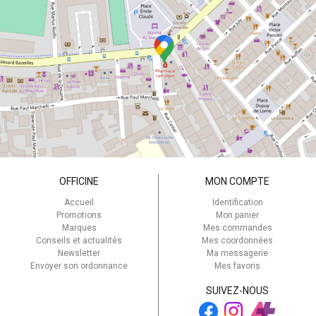
OFFICINE
MON COMPTE
Accueil
Identification
Promotions
Mon panier
Marques
Mes commandes
Conseils et actualités
Mes coordonnées
Newsletter
Ma messagerie
Envoyer son ordonnance
Mes favoris
SUIVEZ-NOUS