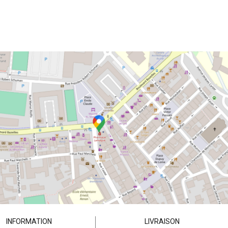
INFORMATION
LIVRAISON