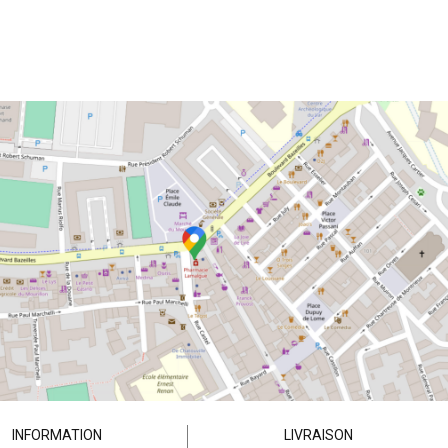
INFORMATION
LIVRAISON