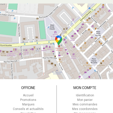
OFFICINE
MON COMPTE
Accueil
Identification
Promotions
Mon panier
Marques
Mes commandes
Conseils et actualités
Mes coordonnées