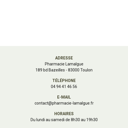
ADRESSE
Pharmacie Lamalgue
189 bd Bazeilles - 83000 Toulon
TÉLÉPHONE
04 94 41 46 56
E-MAIL
contact
@
pharmacie-lamalgue.fr
HORAIRES
Du lundi au samedi de 8h30 au 19h30