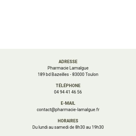
ADRESSE
Pharmacie Lamalgue
189 bd Bazeilles - 83000 Toulon
TÉLÉPHONE
04 94 41 46 56
E-MAIL
contact
@
pharmacie-lamalgue.fr
HORAIRES
Du lundi au samedi de 8h30 au 19h30