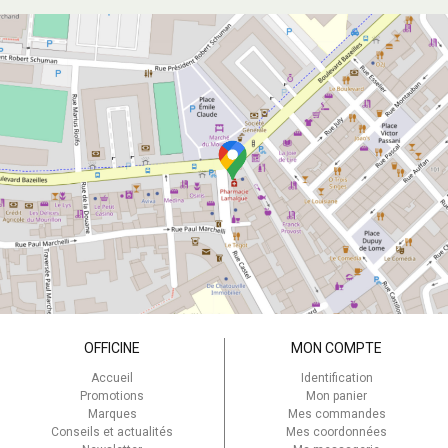
OFFICINE
MON COMPTE
Accueil
Identification
Promotions
Mon panier
Marques
Mes commandes
Conseils et actualités
Mes coordonnées