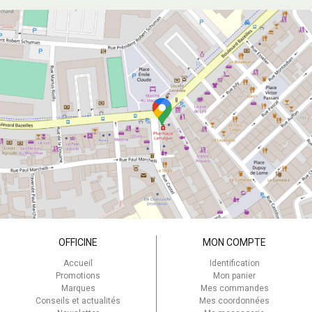
OFFICINE
MON COMPTE
Accueil
Identification
Promotions
Mon panier
Marques
Mes commandes
Conseils et actualités
Mes coordonnées