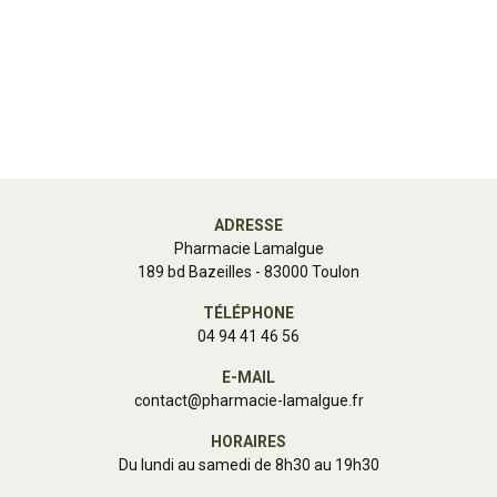
ADRESSE
Pharmacie Lamalgue
189 bd Bazeilles - 83000 Toulon
TÉLÉPHONE
04 94 41 46 56
E-MAIL
contact
@
pharmacie-lamalgue.fr
HORAIRES
Du lundi au samedi de 8h30 au 19h30