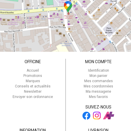
OFFICINE
MON COMPTE
Accueil
Identification
Promotions
Mon panier
Marques
Mes commandes
Conseils et actualités
Mes coordonnées
Newsletter
Ma messagerie
Envoyer son ordonnance
Mes favoris
SUIVEZ-NOUS
INFORMATION
LIVRAISON