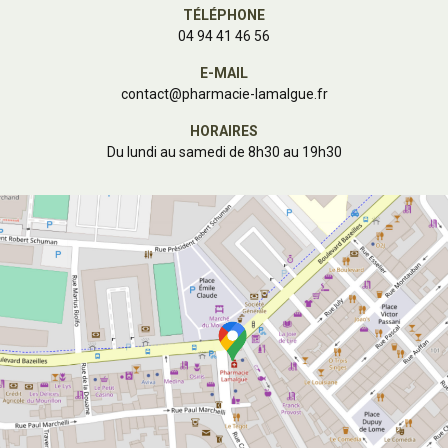
TÉLÉPHONE
04 94 41 46 56
E-MAIL
contact
@
pharmacie-lamalgue.fr
HORAIRES
Du lundi au samedi de 8h30 au 19h30