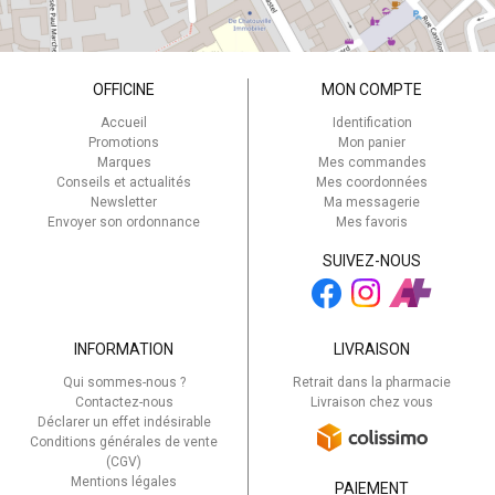
OFFICINE
MON COMPTE
Accueil
Identification
Promotions
Mon panier
Marques
Mes commandes
Conseils et actualités
Mes coordonnées
Newsletter
Ma messagerie
Envoyer son ordonnance
Mes favoris
SUIVEZ-NOUS
INFORMATION
LIVRAISON
Qui sommes-nous ?
Retrait dans la pharmacie
Contactez-nous
Livraison chez vous
Déclarer un effet indésirable
Conditions générales de vente
(CGV)
Mentions légales
PAIEMENT