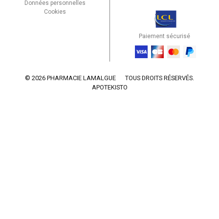
Données personnelles
Cookies
Paiement sécurisé
© 2026 PHARMACIE LAMALGUE
TOUS DROITS RÉSERVÉS.
APOTEKISTO