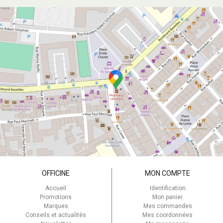
OFFICINE
MON COMPTE
Accueil
Identification
Promotions
Mon panier
Marques
Mes commandes
Conseils et actualités
Mes coordonnées