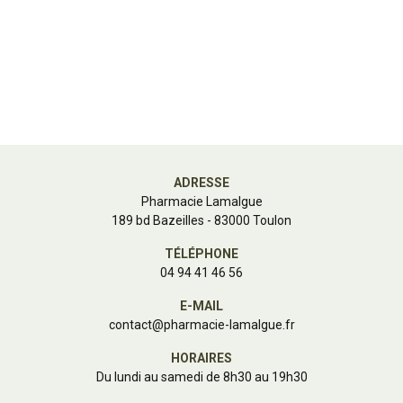
ADRESSE
Pharmacie Lamalgue
189 bd Bazeilles - 83000 Toulon
TÉLÉPHONE
04 94 41 46 56
E-MAIL
contact
@
pharmacie-lamalgue.fr
HORAIRES
Du lundi au samedi de 8h30 au 19h30