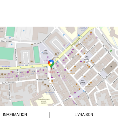
INFORMATION
LIVRAISON