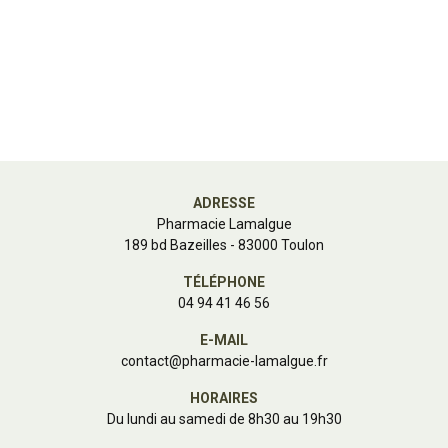
ADRESSE
Pharmacie Lamalgue
189 bd Bazeilles - 83000 Toulon
TÉLÉPHONE
04 94 41 46 56
E-MAIL
contact
@
pharmacie-lamalgue.fr
HORAIRES
Du lundi au samedi de 8h30 au 19h30