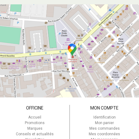
OFFICINE
MON COMPTE
Accueil
Identification
Promotions
Mon panier
Marques
Mes commandes
Conseils et actualités
Mes coordonnées