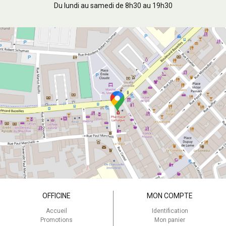
Du lundi au samedi de 8h30 au 19h30
OFFICINE
MON COMPTE
Accueil
Identification
Promotions
Mon panier