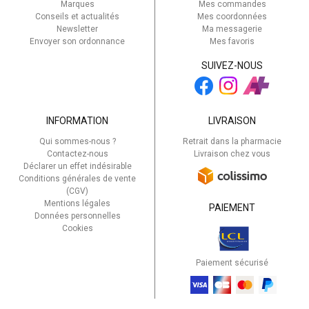
Marques
Mes commandes
Conseils et actualités
Mes coordonnées
Newsletter
Ma messagerie
Envoyer son ordonnance
Mes favoris
SUIVEZ-NOUS
INFORMATION
LIVRAISON
Qui sommes-nous ?
Retrait dans la pharmacie
Contactez-nous
Livraison chez vous
Déclarer un effet indésirable
Conditions générales de vente
(CGV)
Mentions légales
PAIEMENT
Données personnelles
Cookies
Paiement sécurisé