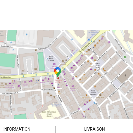
INFORMATION
LIVRAISON