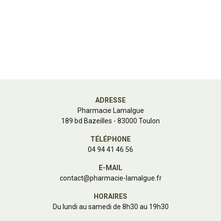
ADRESSE
Pharmacie Lamalgue
189 bd Bazeilles - 83000 Toulon
TÉLÉPHONE
04 94 41 46 56
E-MAIL
contact
@
pharmacie-lamalgue.fr
HORAIRES
Du lundi au samedi de 8h30 au 19h30