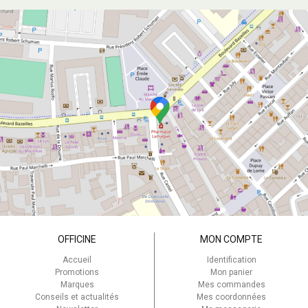
OFFICINE
MON COMPTE
Accueil
Identification
Promotions
Mon panier
Marques
Mes commandes
Conseils et actualités
Mes coordonnées