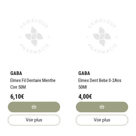
GABA
GABA
Elmex Fil Dentaire Menthe
Elmex Dent Bebe 0-2Ans
Cire 50M
50Ml
6,10€
4,00€
Voir plus
Voir plus