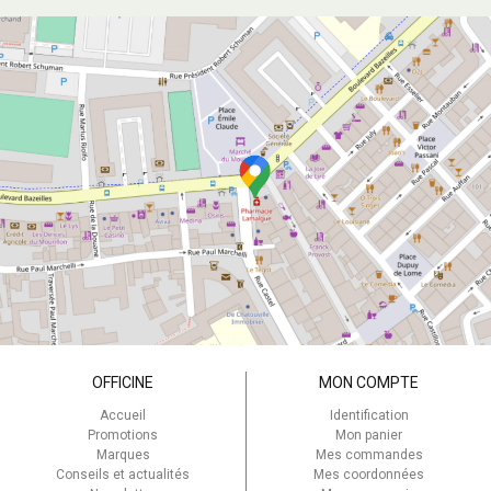
OFFICINE
MON COMPTE
Accueil
Identification
Promotions
Mon panier
Marques
Mes commandes
Conseils et actualités
Mes coordonnées