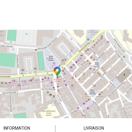
INFORMATION
LIVRAISON