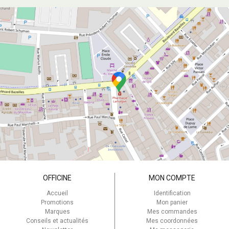
OFFICINE
MON COMPTE
Accueil
Identification
Promotions
Mon panier
Marques
Mes commandes
Conseils et actualités
Mes coordonnées