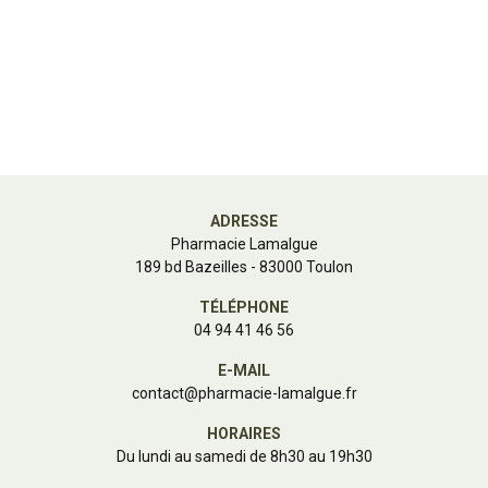
ADRESSE
Pharmacie Lamalgue
189 bd Bazeilles - 83000 Toulon
TÉLÉPHONE
04 94 41 46 56
E-MAIL
contact
@
pharmacie-lamalgue.fr
HORAIRES
Du lundi au samedi de 8h30 au 19h30