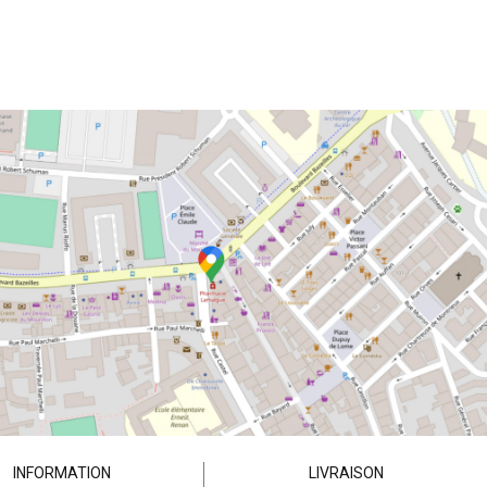
INFORMATION
LIVRAISON