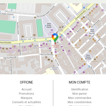
OFFICINE
MON COMPTE
Accueil
Identification
Promotions
Mon panier
Marques
Mes commandes
Conseils et actualités
Mes coordonnées