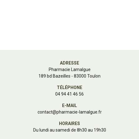
ADRESSE
Pharmacie Lamalgue
189 bd Bazeilles - 83000 Toulon
TÉLÉPHONE
04 94 41 46 56
E-MAIL
contact
@
pharmacie-lamalgue.fr
HORAIRES
Du lundi au samedi de 8h30 au 19h30