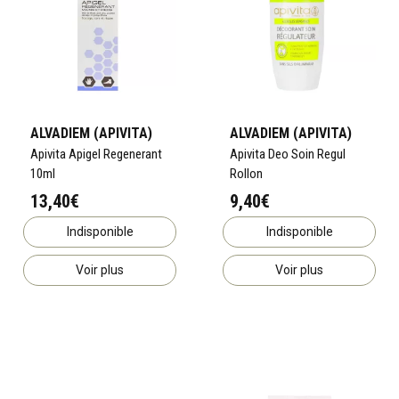
ALVADIEM (APIVITA)
ALVADIEM (APIVITA)
Apivita Apigel Regenerant
Apivita Deo Soin Regul
10ml
Rollon
13,40€
9,40€
Indisponible
Indisponible
Voir plus
Voir plus