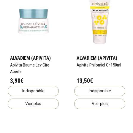
ALVADIEM (APIVITA)
ALVADIEM (APIVITA)
Apivita Baume Lev Cire
Apivita Philomiel Cr 150ml
Abeille
3,90€
13,50€
Indisponible
Indisponible
Voir plus
Voir plus