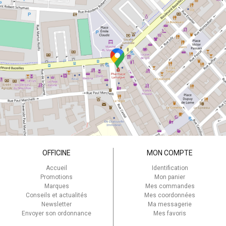
OFFICINE
MON COMPTE
Accueil
Identification
Promotions
Mon panier
Marques
Mes commandes
Conseils et actualités
Mes coordonnées
Newsletter
Ma messagerie
Envoyer son ordonnance
Mes favoris