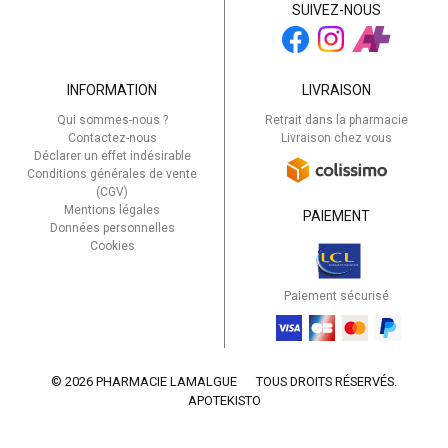
SUIVEZ-NOUS
INFORMATION
LIVRAISON
Qui sommes-nous ?
Retrait dans la pharmacie
Contactez-nous
Livraison chez vous
Déclarer un effet indésirable
Conditions générales de vente
(CGV)
Mentions légales
PAIEMENT
Données personnelles
Cookies
Paiement sécurisé
© 2026 PHARMACIE LAMALGUE
TOUS DROITS RÉSERVÉS.
APOTEKISTO