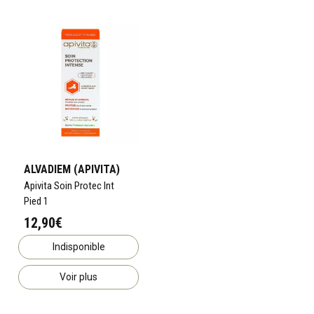
ALVADIEM (APIVITA)
Apivita Soin Protec Int
Pied 1
12,90€
Indisponible
Voir plus