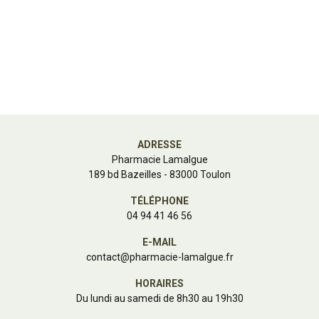
ADRESSE
Pharmacie Lamalgue
189 bd Bazeilles - 83000 Toulon
TÉLÉPHONE
04 94 41 46 56
E-MAIL
contact
@
pharmacie-lamalgue.fr
HORAIRES
Du lundi au samedi de 8h30 au 19h30