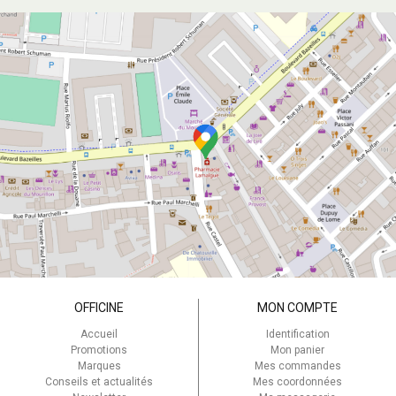
OFFICINE
MON COMPTE
Accueil
Identification
Promotions
Mon panier
Marques
Mes commandes
Conseils et actualités
Mes coordonnées