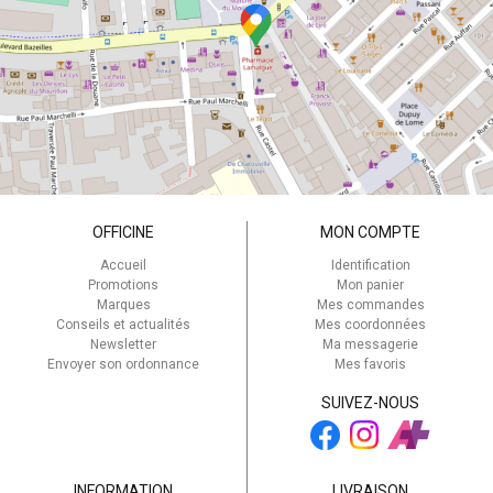
OFFICINE
MON COMPTE
Accueil
Identification
Promotions
Mon panier
Marques
Mes commandes
Conseils et actualités
Mes coordonnées
Newsletter
Ma messagerie
Envoyer son ordonnance
Mes favoris
SUIVEZ-NOUS
INFORMATION
LIVRAISON