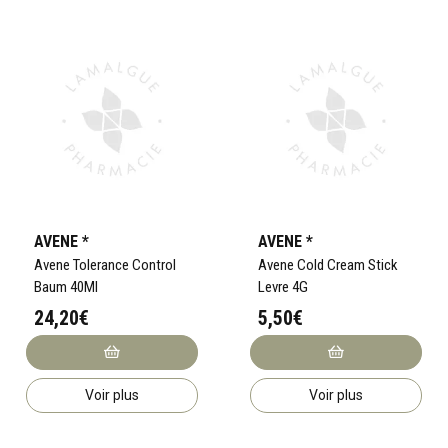
AVENE *
AVENE *
Avene Tolerance Control
Avene Cold Cream Stick
Baum 40Ml
Levre 4G
24,20€
5,50€
Voir plus
Voir plus