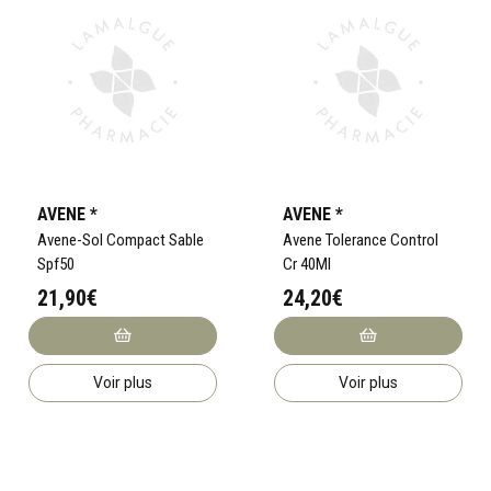
AVENE *
AVENE *
Avene-Sol Compact Sable
Avene Tolerance Control
Spf50
Cr 40Ml
21,90€
24,20€
Voir plus
Voir plus