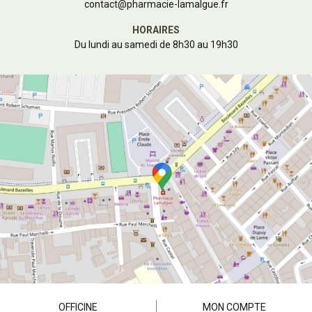
contact
@
pharmacie-lamalgue.fr
HORAIRES
Du lundi au samedi de 8h30 au 19h30
OFFICINE
MON COMPTE