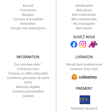
Accueil
Identification
Promotions
Mon panier
Marques
Mes commandes
Conseils et actualités
Mes coordonnées
Newsletter
Ma messagerie
Envoyer son ordonnance
Mes favoris
SUIVEZ-NOUS
INFORMATION
LIVRAISON
Qui sommes-nous ?
Retrait dans la pharmacie
Contactez-nous
Livraison chez vous
Déclarer un effet indésirable
Conditions générales de vente
(CGV)
Mentions légales
PAIEMENT
Données personnelles
Cookies
Paiement sécurisé