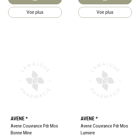
Voir plus
Voir plus
AVENE *
AVENE *
Avene Couvrance Pdr Mos
Avene Couvrance Pdr Mos
Bonne Mine
Lumiere