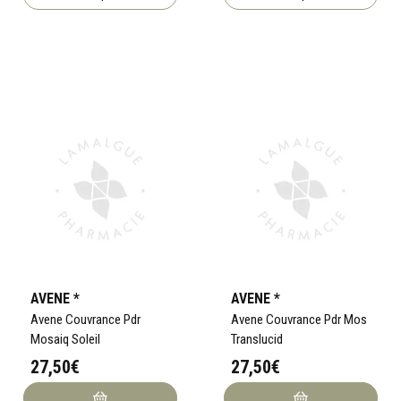
AVENE *
AVENE *
Avene Couvrance Pdr
Avene Couvrance Pdr Mos
Mosaiq Soleil
Translucid
27,50€
27,50€