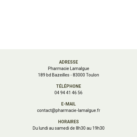
ADRESSE
Pharmacie Lamalgue
189 bd Bazeilles - 83000 Toulon
TÉLÉPHONE
04 94 41 46 56
E-MAIL
contact
@
pharmacie-lamalgue.fr
HORAIRES
Du lundi au samedi de 8h30 au 19h30