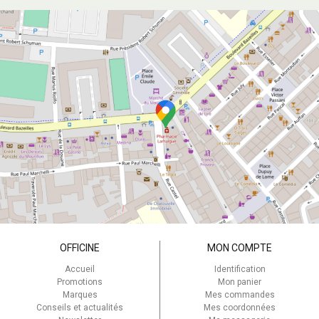
OFFICINE
MON COMPTE
Accueil
Identification
Promotions
Mon panier
Marques
Mes commandes
Conseils et actualités
Mes coordonnées