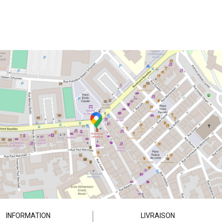
INFORMATION
LIVRAISON