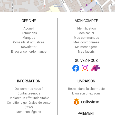
OFFICINE
MON COMPTE
Accueil
Identification
Promotions
Mon panier
Marques
Mes commandes
Conseils et actualités
Mes coordonnées
Newsletter
Ma messagerie
Envoyer son ordonnance
Mes favoris
SUIVEZ-NOUS
INFORMATION
LIVRAISON
Qui sommes-nous ?
Retrait dans la pharmacie
Contactez-nous
Livraison chez vous
Déclarer un effet indésirable
Conditions générales de vente
(CGV)
Mentions légales
PAIEMENT