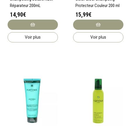
Réparateur 200mL
Protecteur Couleur 200 ml
14,90€
15,99€
Voir plus
Voir plus