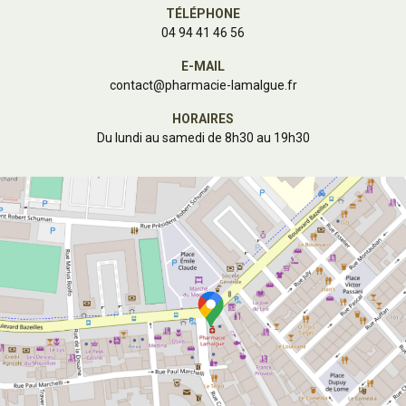
TÉLÉPHONE
04 94 41 46 56
E-MAIL
contact
@
pharmacie-lamalgue.fr
HORAIRES
Du lundi au samedi de 8h30 au 19h30