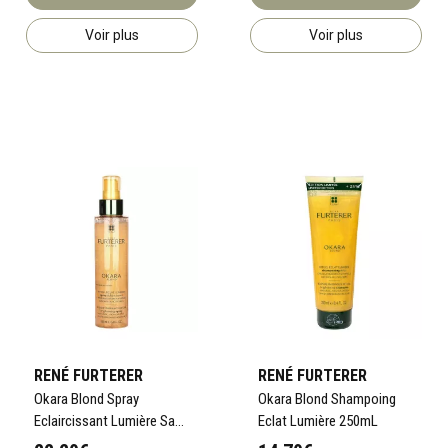
Voir plus
Voir plus
RENÉ FURTERER
RENÉ FURTERER
Okara Blond Spray
Okara Blond Shampoing
Eclaircissant Lumière Sans
Eclat Lumière 250mL
Rinçage 150mL