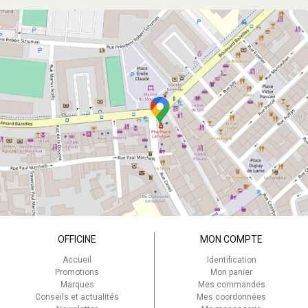
OFFICINE
MON COMPTE
Accueil
Identification
Promotions
Mon panier
Marques
Mes commandes
Conseils et actualités
Mes coordonnées