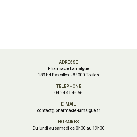
ADRESSE
Pharmacie Lamalgue
189 bd Bazeilles - 83000 Toulon
TÉLÉPHONE
04 94 41 46 56
E-MAIL
contact
@
pharmacie-lamalgue.fr
HORAIRES
Du lundi au samedi de 8h30 au 19h30