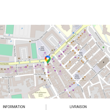
INFORMATION
LIVRAISON