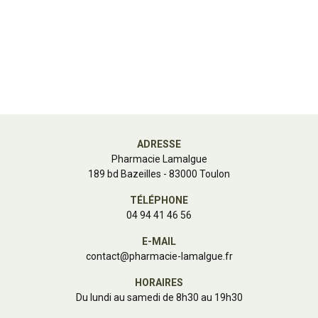
ADRESSE
Pharmacie Lamalgue
189 bd Bazeilles - 83000 Toulon
TÉLÉPHONE
04 94 41 46 56
E-MAIL
contact
@
pharmacie-lamalgue.fr
HORAIRES
Du lundi au samedi de 8h30 au 19h30