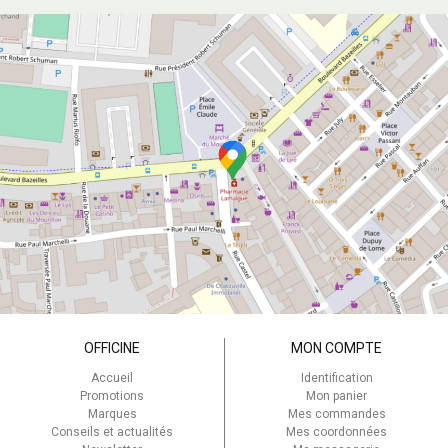
OFFICINE
MON COMPTE
Accueil
Identification
Promotions
Mon panier
Marques
Mes commandes
Conseils et actualités
Mes coordonnées