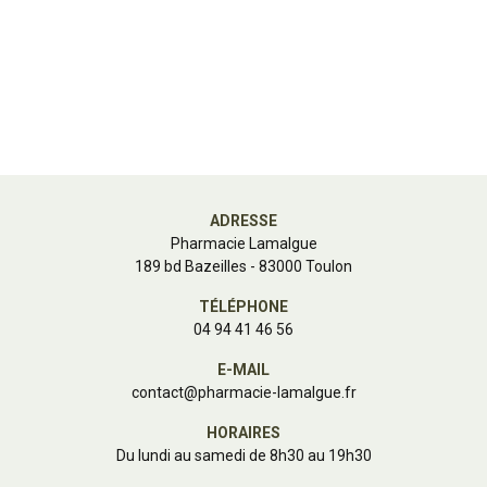
ADRESSE
Pharmacie Lamalgue
189 bd Bazeilles - 83000 Toulon
TÉLÉPHONE
04 94 41 46 56
E-MAIL
contact
@
pharmacie-lamalgue.fr
HORAIRES
Du lundi au samedi de 8h30 au 19h30