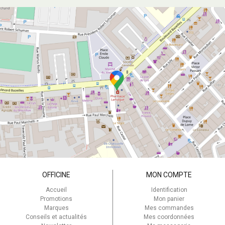
OFFICINE
MON COMPTE
Accueil
Identification
Promotions
Mon panier
Marques
Mes commandes
Conseils et actualités
Mes coordonnées