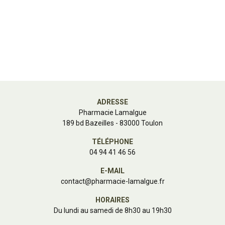
ADRESSE
Pharmacie Lamalgue
189 bd Bazeilles - 83000 Toulon
TÉLÉPHONE
04 94 41 46 56
E-MAIL
contact
@
pharmacie-lamalgue.fr
HORAIRES
Du lundi au samedi de 8h30 au 19h30