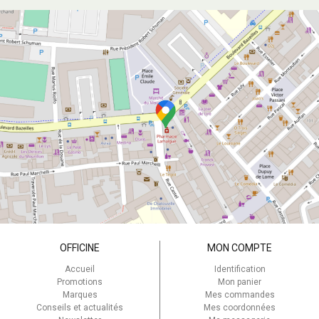
OFFICINE
MON COMPTE
Accueil
Identification
Promotions
Mon panier
Marques
Mes commandes
Conseils et actualités
Mes coordonnées