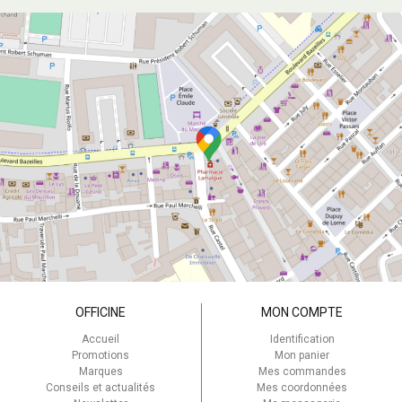
OFFICINE
MON COMPTE
Accueil
Identification
Promotions
Mon panier
Marques
Mes commandes
Conseils et actualités
Mes coordonnées