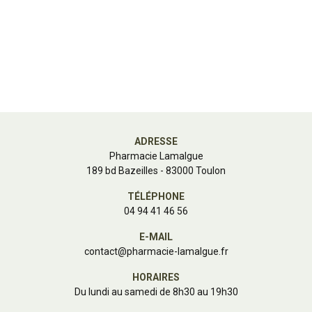
ADRESSE
Pharmacie Lamalgue
189 bd Bazeilles - 83000 Toulon
TÉLÉPHONE
04 94 41 46 56
E-MAIL
contact
@
pharmacie-lamalgue.fr
HORAIRES
Du lundi au samedi de 8h30 au 19h30