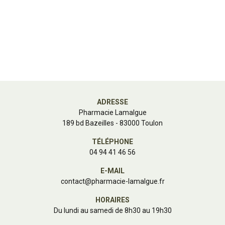
ADRESSE
Pharmacie Lamalgue
189 bd Bazeilles - 83000 Toulon
TÉLÉPHONE
04 94 41 46 56
E-MAIL
contact
@
pharmacie-lamalgue.fr
HORAIRES
Du lundi au samedi de 8h30 au 19h30