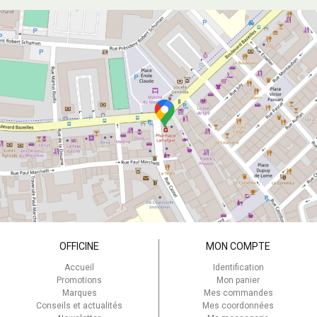
OFFICINE
MON COMPTE
Accueil
Identification
Promotions
Mon panier
Marques
Mes commandes
Conseils et actualités
Mes coordonnées