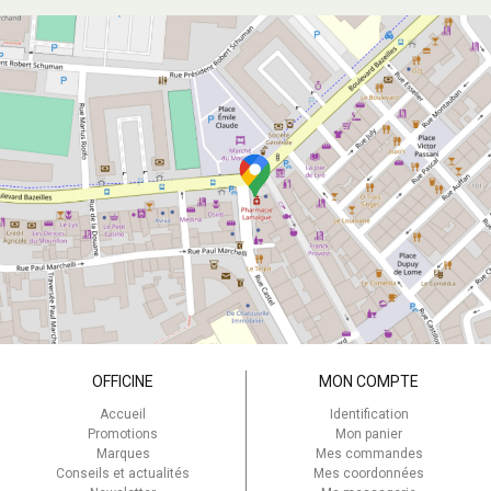
OFFICINE
MON COMPTE
Accueil
Identification
Promotions
Mon panier
Marques
Mes commandes
Conseils et actualités
Mes coordonnées