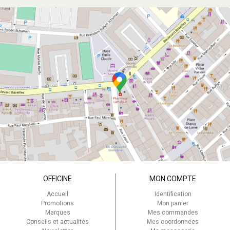
OFFICINE
MON COMPTE
Accueil
Identification
Promotions
Mon panier
Marques
Mes commandes
Conseils et actualités
Mes coordonnées