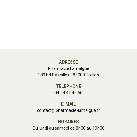
ADRESSE
Pharmacie Lamalgue
189 bd Bazeilles - 83000 Toulon
TÉLÉPHONE
04 94 41 46 56
E-MAIL
contact
@
pharmacie-lamalgue.fr
HORAIRES
Du lundi au samedi de 8h30 au 19h30