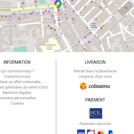
INFORMATION
LIVRAISON
Qui sommes-nous ?
Retrait dans la pharmacie
Contactez-nous
Livraison chez vous
larer un effet indésirable
ons générales de vente (CGV)
Mentions légales
Données personnelles
PAIEMENT
Cookies
Paiement sécurisé