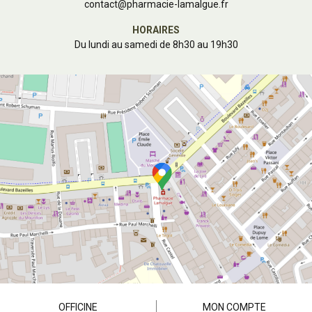
contact
@
pharmacie-lamalgue.fr
HORAIRES
Du lundi au samedi de 8h30 au 19h30
OFFICINE
MON COMPTE