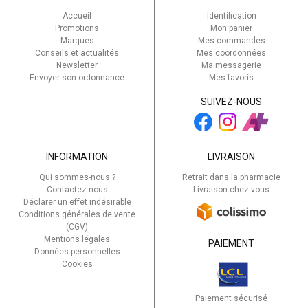
Accueil
Identification
Promotions
Mon panier
Marques
Mes commandes
Conseils et actualités
Mes coordonnées
Newsletter
Ma messagerie
Envoyer son ordonnance
Mes favoris
SUIVEZ-NOUS
INFORMATION
LIVRAISON
Qui sommes-nous ?
Retrait dans la pharmacie
Contactez-nous
Livraison chez vous
Déclarer un effet indésirable
Conditions générales de vente
(CGV)
Mentions légales
PAIEMENT
Données personnelles
Cookies
Paiement sécurisé