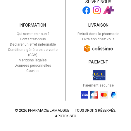
SUIVEZ-NOUS
INFORMATION
LIVRAISON
Qui sommes-nous ?
Retrait dans la pharmacie
Contactez-nous
Livraison chez vous
Déclarer un effet indésirable
Conditions générales de vente
(CGV)
Mentions légales
PAIEMENT
Données personnelles
Cookies
Paiement sécurisé
© 2026 PHARMACIE LAMALGUE
TOUS DROITS RÉSERVÉS.
APOTEKISTO