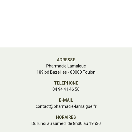
ADRESSE
Pharmacie Lamalgue
189 bd Bazeilles - 83000 Toulon
TÉLÉPHONE
04 94 41 46 56
E-MAIL
contact
@
pharmacie-lamalgue.fr
HORAIRES
Du lundi au samedi de 8h30 au 19h30