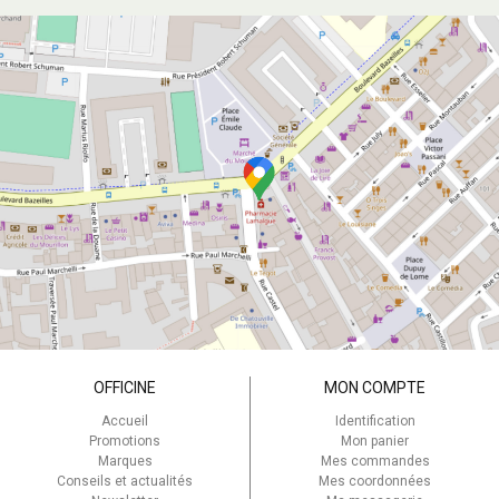
OFFICINE
MON COMPTE
Accueil
Identification
Promotions
Mon panier
Marques
Mes commandes
Conseils et actualités
Mes coordonnées