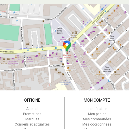
OFFICINE
MON COMPTE
Accueil
Identification
Promotions
Mon panier
Marques
Mes commandes
Conseils et actualités
Mes coordonnées