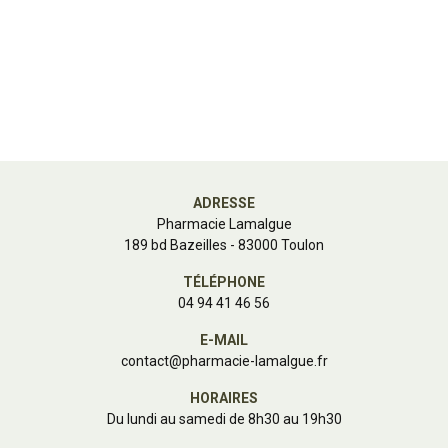
ADRESSE
Pharmacie Lamalgue
189 bd Bazeilles - 83000 Toulon
TÉLÉPHONE
04 94 41 46 56
E-MAIL
contact
@
pharmacie-lamalgue.fr
HORAIRES
Du lundi au samedi de 8h30 au 19h30