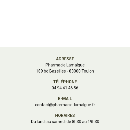
ADRESSE
Pharmacie Lamalgue
189 bd Bazeilles - 83000 Toulon
TÉLÉPHONE
04 94 41 46 56
E-MAIL
contact
@
pharmacie-lamalgue.fr
HORAIRES
Du lundi au samedi de 8h30 au 19h30