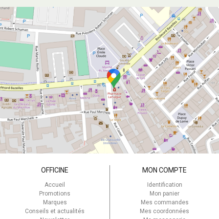
OFFICINE
MON COMPTE
Accueil
Identification
Promotions
Mon panier
Marques
Mes commandes
Conseils et actualités
Mes coordonnées