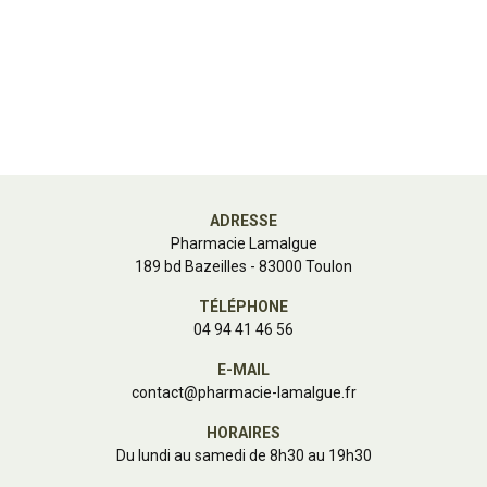
ADRESSE
Pharmacie Lamalgue
189 bd Bazeilles - 83000 Toulon
TÉLÉPHONE
04 94 41 46 56
E-MAIL
contact
@
pharmacie-lamalgue.fr
HORAIRES
Du lundi au samedi de 8h30 au 19h30