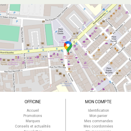
OFFICINE
MON COMPTE
Accueil
Identification
Promotions
Mon panier
Marques
Mes commandes
Conseils et actualités
Mes coordonnées