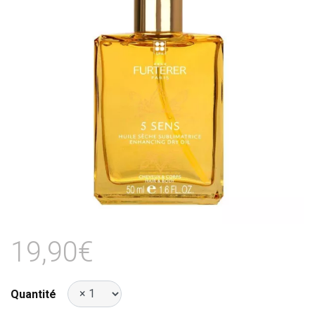
19,90€
Quantité