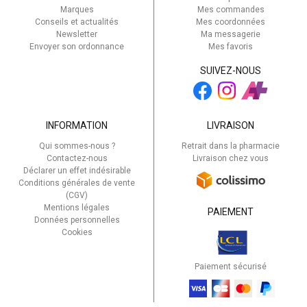
Marques
Mes commandes
Conseils et actualités
Mes coordonnées
Newsletter
Ma messagerie
Envoyer son ordonnance
Mes favoris
SUIVEZ-NOUS
INFORMATION
LIVRAISON
Qui sommes-nous ?
Retrait dans la pharmacie
Contactez-nous
Livraison chez vous
Déclarer un effet indésirable
Conditions générales de vente
(CGV)
Mentions légales
PAIEMENT
Données personnelles
Cookies
Paiement sécurisé