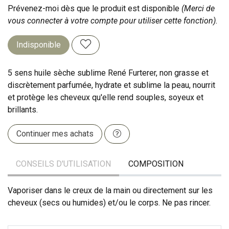
Prévenez-moi dès que le produit est disponible
(Merci de
vous connecter à votre compte pour utiliser cette fonction).
Indisponible
5 sens huile sèche sublime René Furterer, non grasse et
discrètement parfumée, hydrate et sublime la peau, nourrit
et protège les cheveux qu'elle rend souples, soyeux et
brillants.
Continuer mes achats
CONSEILS D'UTILISATION
COMPOSITION
Vaporiser dans le creux de la main ou directement sur les
cheveux (secs ou humides) et/ou le corps. Ne pas rincer.