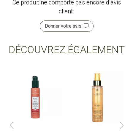
Ce produit ne comporte pas encore d’avis
client.
Donner votre avis
DÉCOUVREZ ÉGALEMENT