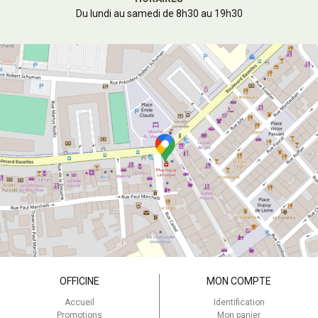
Du lundi au samedi de 8h30 au 19h30
OFFICINE
MON COMPTE
Accueil
Identification
Promotions
Mon panier