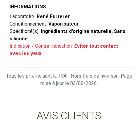
INFORMATIONS
Laboratoire
René Furterer
Conditionnement
Vaporisateur
Spécificité(s)
Ingrédients d'origine naturelle, Sans
silicone
Indication / Contre-indication
Éviter tout contact
avec les yeux
Tous les prix incluent la TVA - Hors frais de livraison. Page
mise à jour le 03/08/2026.
AVIS CLIENTS