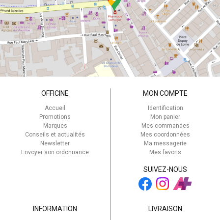
OFFICINE
MON COMPTE
Accueil
Identification
Promotions
Mon panier
Marques
Mes commandes
Conseils et actualités
Mes coordonnées
Newsletter
Ma messagerie
Envoyer son ordonnance
Mes favoris
SUIVEZ-NOUS
INFORMATION
LIVRAISON