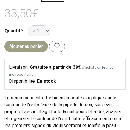
33,50€
Quantité
Ajouter au panier
Livraison
Gratuite à partir de 39€
d’achats en France
métropolitaine
Disponibilité
En stock
Le sérum concentré Relax en ampoule s'applique sur le
contour de l'œil à l'aide de la pipette, le soir, sur peau
propre et sèche. Il agit toute la nuit pour détendre, apaiser
et régénérer le contour de l'œil. Il lutte efficacement contre
les premiers signes du vieillissement et tonifie la peau.