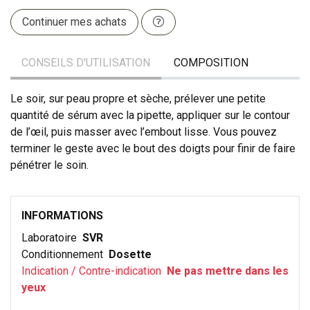
Continuer mes achats
CONSEILS D'UTILISATION
COMPOSITION
Le soir, sur peau propre et sèche, prélever une petite
quantité de sérum avec la pipette, appliquer sur le contour
de l’œil, puis masser avec l’embout lisse. Vous pouvez
terminer le geste avec le bout des doigts pour finir de faire
pénétrer le soin.
INFORMATIONS
Laboratoire
SVR
Conditionnement
Dosette
Indication / Contre-indication
Ne pas mettre dans les
yeux