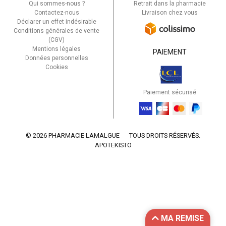
Qui sommes-nous ?
Retrait dans la pharmacie
Contactez-nous
Livraison chez vous
Déclarer un effet indésirable
Conditions générales de vente
(CGV)
Mentions légales
PAIEMENT
Données personnelles
Cookies
Paiement sécurisé
© 2026 PHARMACIE LAMALGUE
TOUS DROITS RÉSERVÉS.
APOTEKISTO
MA REMISE