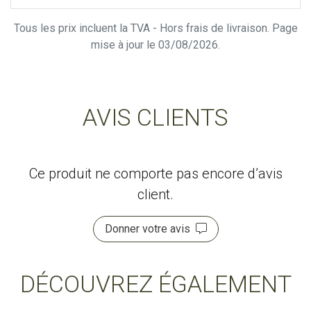
Tous les prix incluent la TVA - Hors frais de livraison. Page
mise à jour le 03/08/2026.
AVIS CLIENTS
Ce produit ne comporte pas encore d’avis
client.
Donner votre avis
DÉCOUVREZ ÉGALEMENT