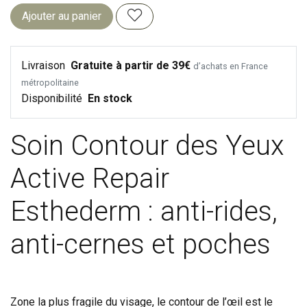
Ajouter au panier
Livraison
Gratuite à partir de 39€
d’achats en France
métropolitaine
Disponibilité
En stock
Soin Contour des Yeux
Active Repair
Esthederm : anti-rides,
anti-cernes et poches
Zone la plus fragile du visage, le contour de l’œil est le