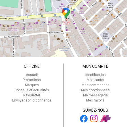
OFFICINE
MON COMPTE
Accueil
Identification
Promotions
Mon panier
Marques
Mes commandes
Conseils et actualités
Mes coordonnées
Newsletter
Ma messagerie
Envoyer son ordonnance
Mes favoris
SUIVEZ-NOUS