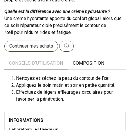
Quelle est la différence avec une crème hydratante ?
Une crème hydratante apporte du confort global, alors que
ce soin réparateur cible précisément le contour de
l’œil pour réduire rides et fatigue.
Continuer mes achats
CONSEILS D'UTILISATION
COMPOSITION
Nettoyez et séchez la peau du contour de l’œil.
Appliquez le soin matin et soir en petite quantité.
Effectuez de légers effleurages circulaires pour
favoriser la pénétration.
INFORMATIONS
Laboratoire
Esthederm