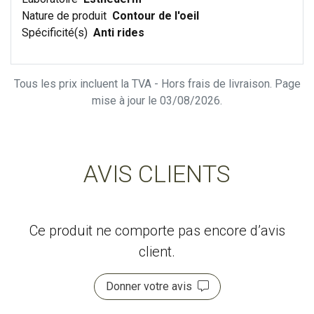
Nature de produit
Contour de l'oeil
Spécificité(s)
Anti rides
Tous les prix incluent la TVA - Hors frais de livraison. Page
mise à jour le 03/08/2026.
AVIS CLIENTS
Ce produit ne comporte pas encore d’avis
client.
Donner votre avis