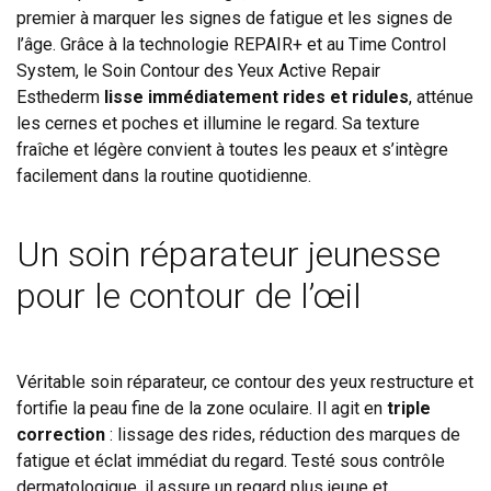
premier à marquer les signes de fatigue et les signes de
l’âge. Grâce à la technologie REPAIR+ et au Time Control
System, le Soin Contour des Yeux Active Repair
Esthederm
lisse immédiatement rides et ridules
, atténue
les cernes et poches et illumine le regard. Sa texture
fraîche et légère convient à toutes les peaux et s’intègre
facilement dans la routine quotidienne.
Un soin réparateur jeunesse
pour le contour de l’œil
Véritable soin réparateur, ce contour des yeux restructure et
fortifie la peau fine de la zone oculaire. Il agit en
triple
correction
: lissage des rides, réduction des marques de
fatigue et éclat immédiat du regard. Testé sous contrôle
dermatologique, il assure un regard plus jeune et