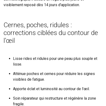
visiblement reposé dès 14 jours d’application.
Cernes, poches, ridules :
corrections ciblées du contour de
l’œil
Lisse rides et ridules pour une peau plus souple et
lisse.
Atténue poches et cernes pour réduire les signes
visibles de fatigue.
Apporte éclat et luminosité au contour de l’œil.
Soin réparateur qui restructure et régénère la zone
fragile.