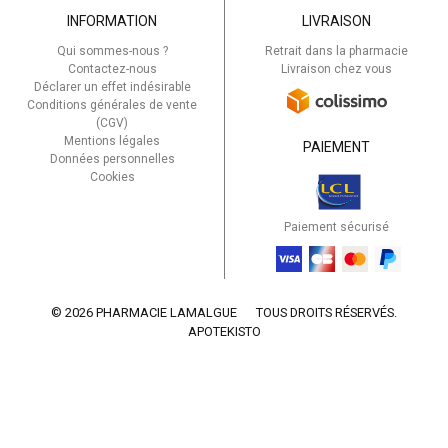
INFORMATION
LIVRAISON
Qui sommes-nous ?
Retrait dans la pharmacie
Contactez-nous
Livraison chez vous
Déclarer un effet indésirable
Conditions générales de vente
(CGV)
Mentions légales
PAIEMENT
Données personnelles
Cookies
Paiement sécurisé
© 2026 PHARMACIE LAMALGUE
TOUS DROITS RÉSERVÉS.
APOTEKISTO