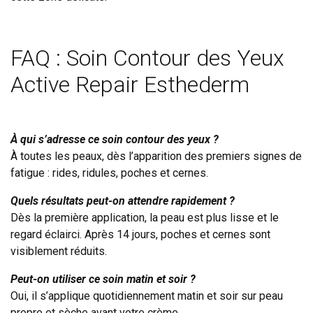
FAQ : Soin Contour des Yeux
Active Repair Esthederm
À qui s’adresse ce soin contour des yeux ?
À toutes les peaux, dès l’apparition des premiers signes de
fatigue : rides, ridules, poches et cernes.
Quels résultats peut-on attendre rapidement ?
Dès la première application, la peau est plus lisse et le
regard éclairci. Après 14 jours, poches et cernes sont
visiblement réduits.
Peut-on utiliser ce soin matin et soir ?
Oui, il s’applique quotidiennement matin et soir sur peau
propre et sèche avant votre crème.