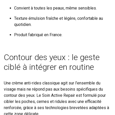
Convient à toutes les peaux, même sensibles.
Texture émulsion fraîche et légère, confortable au
quotidien.
Produit fabriqué en France.
Contour des yeux : le geste
ciblé à intégrer en routine
Une crème anti-rides classique agit sur l’ensemble du
visage mais ne répond pas aux besoins spécifiques du
contour des yeux. Le Soin Active Repair est formulé pour
cibler les poches, cernes et ridules avec une efficacité
renforcée, grâce à ses technologies brevetées adaptées à
cette zone délicate.