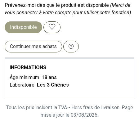
Prévenez-moi dès que le produit est disponible
(Merci de
vous connecter à votre compte pour utiliser cette fonction).
Indisponible
Continuer mes achats
INFORMATIONS
Âge minimum
18 ans
Laboratoire
Les 3 Chênes
Tous les prix incluent la TVA - Hors frais de livraison. Page
mise à jour le 03/08/2026.