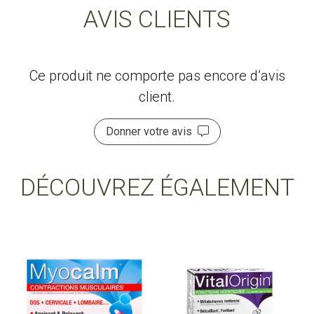
AVIS CLIENTS
Ce produit ne comporte pas encore d’avis
client.
Donner votre avis
DÉCOUVREZ ÉGALEMENT