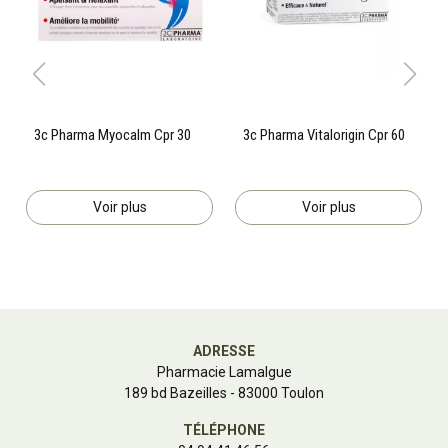
3c Pharma Myocalm Cpr 30
3c Pharma Vitalorigin Cpr 60
Voir plus
Voir plus
ADRESSE
Pharmacie Lamalgue
189 bd Bazeilles - 83000 Toulon
TÉLÉPHONE