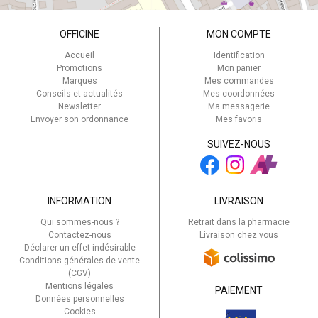
OFFICINE
MON COMPTE
Accueil
Identification
Promotions
Mon panier
Marques
Mes commandes
Conseils et actualités
Mes coordonnées
Newsletter
Ma messagerie
Envoyer son ordonnance
Mes favoris
SUIVEZ-NOUS
INFORMATION
LIVRAISON
Qui sommes-nous ?
Retrait dans la pharmacie
Contactez-nous
Livraison chez vous
Déclarer un effet indésirable
Conditions générales de vente
(CGV)
Mentions légales
PAIEMENT
Données personnelles
Cookies