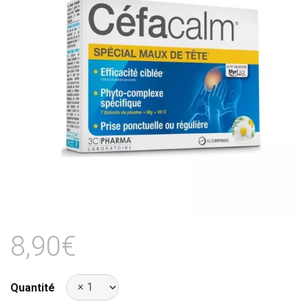
8,90€
Quantité