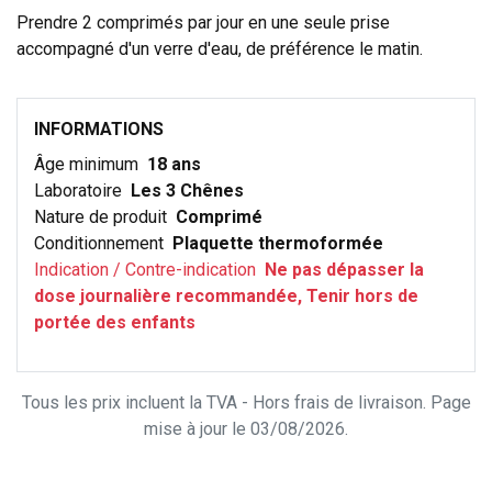
Prendre 2 comprimés par jour en une seule prise
accompagné d'un verre d'eau, de préférence le matin.
INFORMATIONS
Âge minimum
18 ans
Laboratoire
Les 3 Chênes
Nature de produit
Comprimé
Conditionnement
Plaquette thermoformée
Indication / Contre-indication
Ne pas dépasser la
dose journalière recommandée, Tenir hors de
portée des enfants
Tous les prix incluent la TVA - Hors frais de livraison. Page
mise à jour le 03/08/2026.