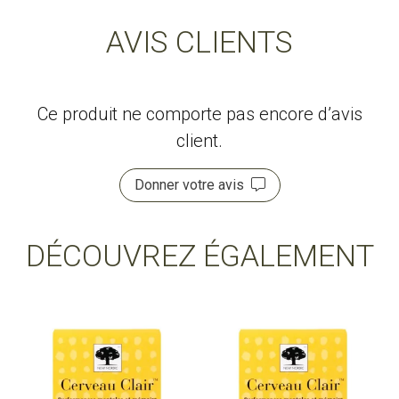
AVIS CLIENTS
Ce produit ne comporte pas encore d’avis
client.
Donner votre avis
DÉCOUVREZ ÉGALEMENT