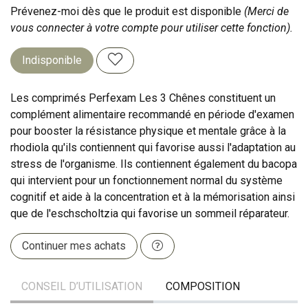
Prévenez-moi dès que le produit est disponible
(Merci de
vous connecter à votre compte pour utiliser cette fonction).
Indisponible
Les comprimés Perfexam Les 3 Chênes constituent un
complément alimentaire recommandé en période d'examen
pour booster la résistance physique et mentale grâce à la
rhodiola qu'ils contiennent qui favorise aussi l'adaptation au
stress de l'organisme. Ils contiennent également du bacopa
qui intervient pour un fonctionnement normal du système
cognitif et aide à la concentration et à la mémorisation ainsi
que de l'eschscholtzia qui favorise un sommeil réparateur.
Continuer mes achats
CONSEIL D’UTILISATION
COMPOSITION