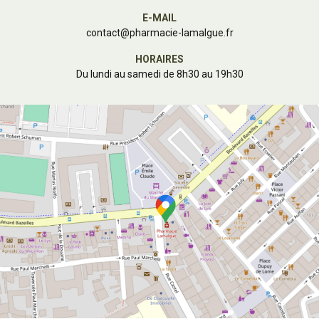
E-MAIL
contact
@
pharmacie-lamalgue.fr
HORAIRES
Du lundi au samedi de 8h30 au 19h30