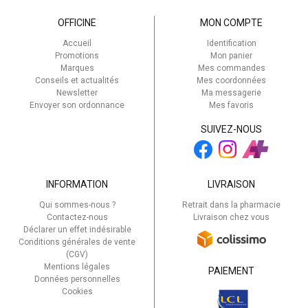
OFFICINE
MON COMPTE
Accueil
Identification
Promotions
Mon panier
Marques
Mes commandes
Conseils et actualités
Mes coordonnées
Newsletter
Ma messagerie
Envoyer son ordonnance
Mes favoris
SUIVEZ-NOUS
INFORMATION
LIVRAISON
Qui sommes-nous ?
Retrait dans la pharmacie
Contactez-nous
Livraison chez vous
Déclarer un effet indésirable
Conditions générales de vente
(CGV)
Mentions légales
PAIEMENT
Données personnelles
Cookies