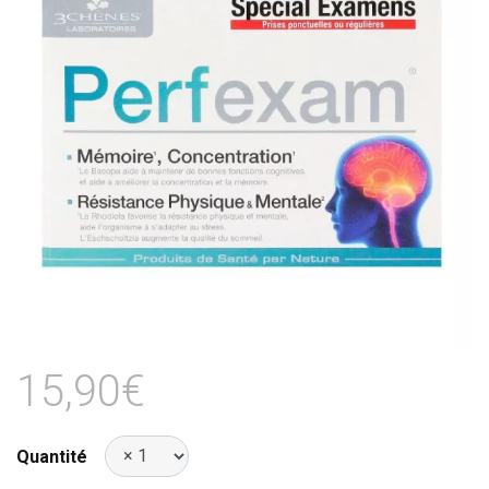
15,90€
Quantité